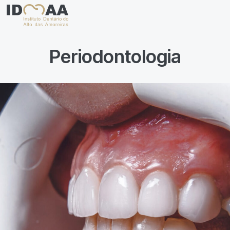
Periodontologia