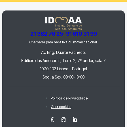
21 382 76 25
91 610 31 99
Chamada para rede fixa ou móvel nacional.
Av. Eng. Duarte Pacheco,
Edifício das Amoreiras, Torre 2, 7º andar, sala 7
1070-102 Lisboa – Portugal
Seg. a Sex. 09:00-19:00
Política de Privacidade
Gerir cookies