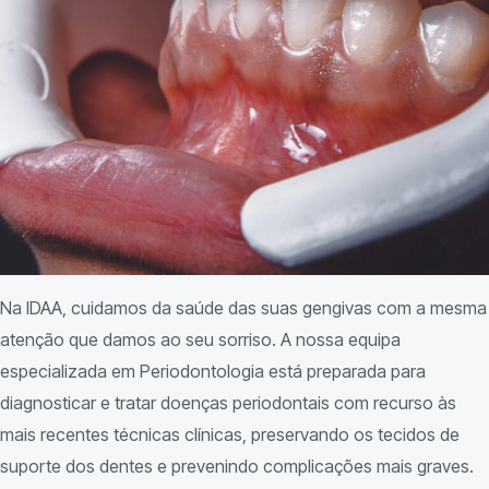
Na IDAA, cuidamos da saúde das suas gengivas com a mesma
atenção que damos ao seu sorriso. A nossa equipa
especializada em Periodontologia está preparada para
diagnosticar e tratar doenças periodontais com recurso às
mais recentes técnicas clínicas, preservando os tecidos de
suporte dos dentes e prevenindo complicações mais graves.