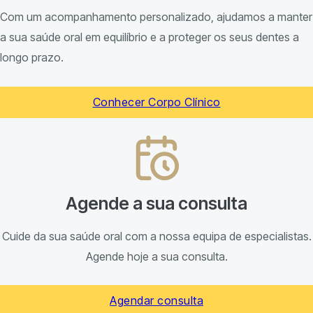
Com um acompanhamento personalizado, ajudamos a manter
a sua saúde oral em equilíbrio e a proteger os seus dentes a
longo prazo.
Conhecer Corpo Clínico
Agende a sua consulta
Cuide da sua saúde oral com a nossa equipa de especialistas.
Agende hoje a sua consulta.
Agendar consulta