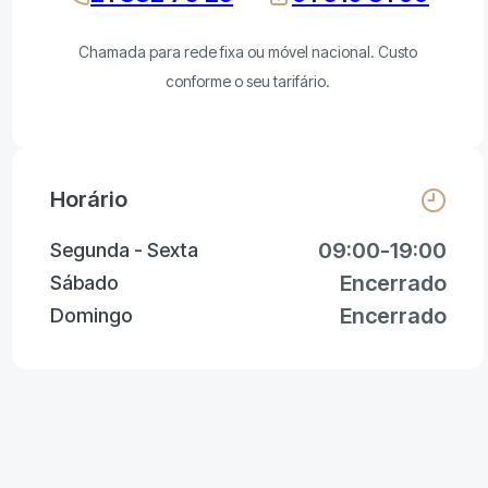
Chamada para rede fixa ou móvel nacional. Custo
conforme o seu tarifário.
Horário
09:00-19:00
Segunda - Sexta
Encerrado
Sábado
Encerrado
Domingo