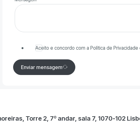
Aceito e concordo com a Política de Privacidade 
Enviar mensagem
oreiras, Torre 2, 7º andar, sala 7, 1070-102 Lisb