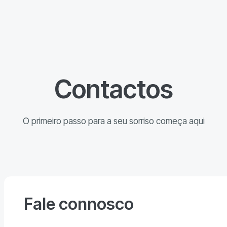
Contactos
O primeiro passo para a seu sorriso começa aqui
Fale connosco