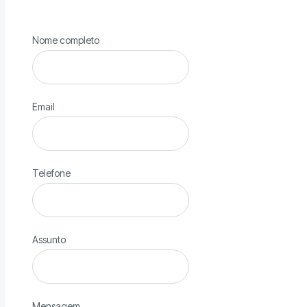
Nome completo
Email
Telefone
Assunto
Mensagem