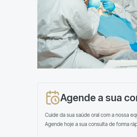
Agende a sua co
Cuide da sua saúde oral com a nossa equ
Agende hoje a sua consulta de forma ráp