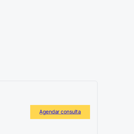
Agendar consulta