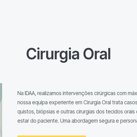
Cirurgia Oral
Na IDAA, realizamos intervenções cirúrgicas com máx
nossa equipa experiente em Cirurgia Oral trata ca
quistos, biópsias e outras cirurgias dos tecidos ora
estar do paciente. Uma abordagem segura e person