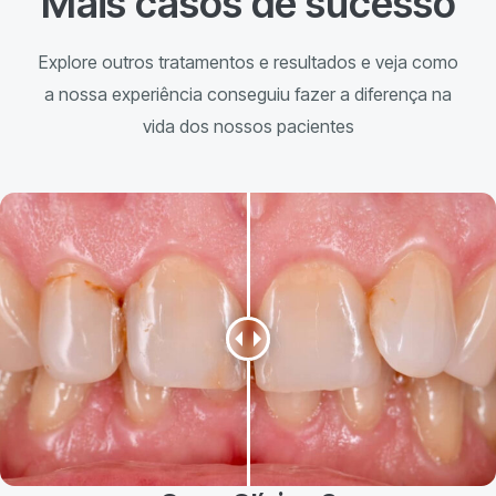
Mais casos de sucesso
Explore outros tratamentos e resultados e veja como
a nossa experiência conseguiu fazer a diferença na
vida dos nossos pacientes