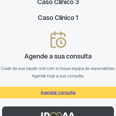
Caso Clínico 3
Caso Clínico 1
Agende a sua consulta
Cuide da sua saúde oral com a nossa equipa de especialistas.
Agende hoje a sua consulta.
Agendar consulta