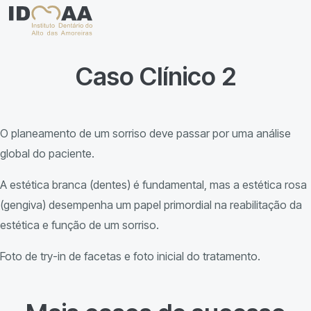
Caso Clínico 2
O planeamento de um sorriso deve passar por uma análise
global do paciente.
A estética branca (dentes) é fundamental, mas a estética rosa
(gengiva) desempenha um papel primordial na reabilitação da
estética e função de um sorriso.
Foto de try-in de facetas e foto inicial do tratamento.