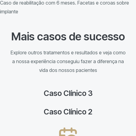
Caso de reabilitação com 6 meses. Facetas e coroas sobre
implante
Mais casos de sucesso
Explore outros tratamentos e resultados e veja como
a nossa experiência conseguiu fazer a diferença na
vida dos nossos pacientes
Caso Clínico 3
Caso Clínico 2