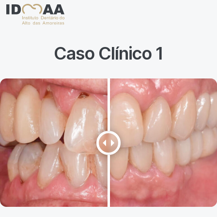
Caso Clínico 1